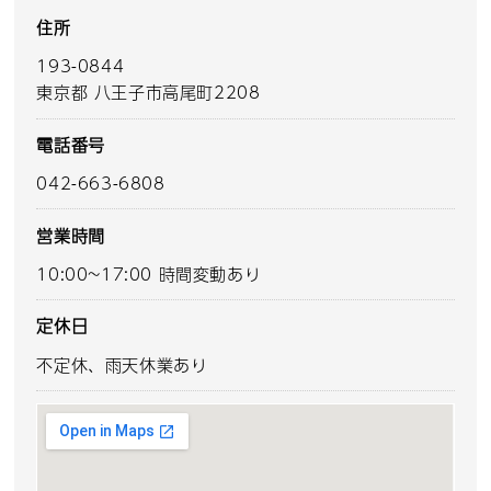
住所
193-0844
東京都 八王子市高尾町2208
電話番号
042-663-6808
営業時間
10:00~17:00 時間変動あり
定休日
不定休、雨天休業あり