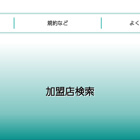
規約など
よく
加盟店検索