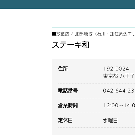
■
飲食店
/
北部地域（石川・加住周辺エ
ステーキ和
住所
192-0024
東京都 八王子
電話番号
042-644-2
営業時間
12:00～14:0
定休日
水曜日