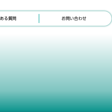
ある質問
お問い合わせ