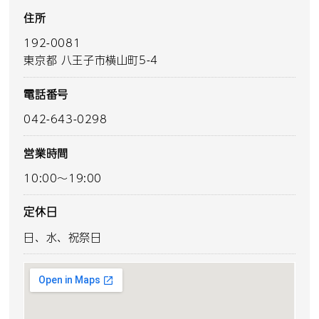
住所
192-0081
東京都 八王子市横山町5-4
電話番号
042-643-0298
営業時間
10:00～19:00
定休日
日、水、祝祭日