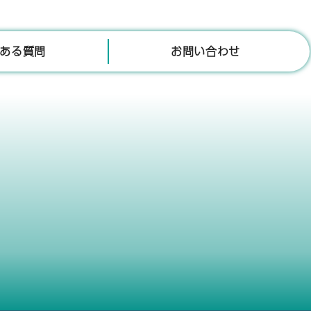
ある質問
お問い合わせ