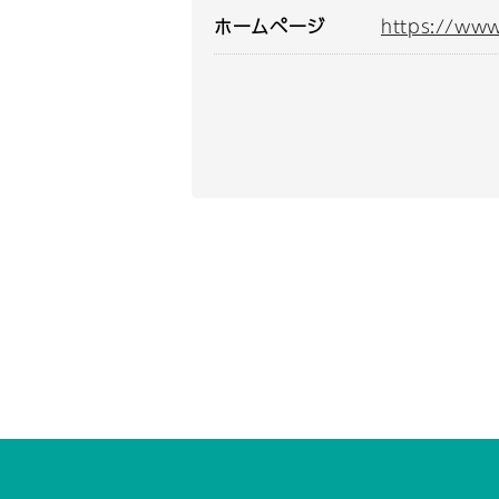
ホームページ
https://www