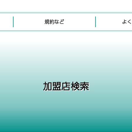
規約など
よく
加盟店検索