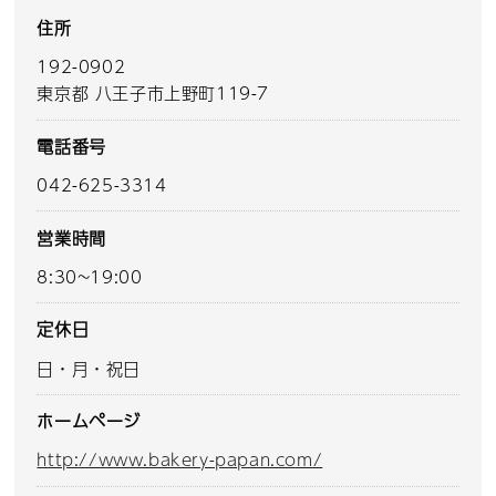
住所
192-0902
東京都 八王子市上野町119-7
電話番号
042-625-3314
営業時間
8:30~19:00
定休日
日・月・祝日
ホームページ
http://www.bakery-papan.com/