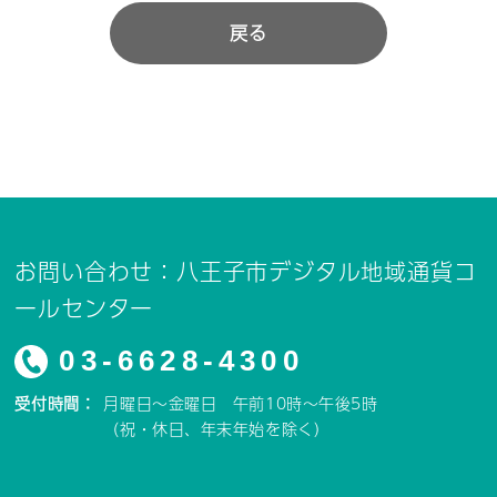
戻る
お問い合わせ：八王子市デジタル地域通貨コ
ールセンター
03-6628-4300
受付時間：
月曜日～金曜日 午前10時～午後5時
（祝・休日、年末年始を除く）