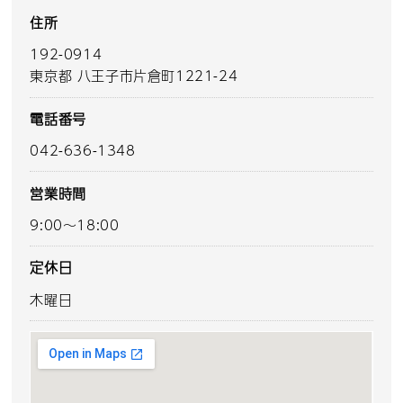
住所
192-0914
東京都 八王子市片倉町1221-24
電話番号
042-636-1348
営業時間
9:00～18:00
定休日
木曜日