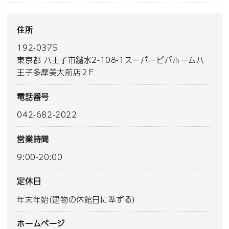
住所
192-0375
東京都 八王子市鑓水2-108-1スーパービバホーム八
王子多摩美大前店２F
電話番号
042-682-2022
営業時間
9:00-20:00
定休日
年末年始(建物の休館日に準ずる)
ホームページ