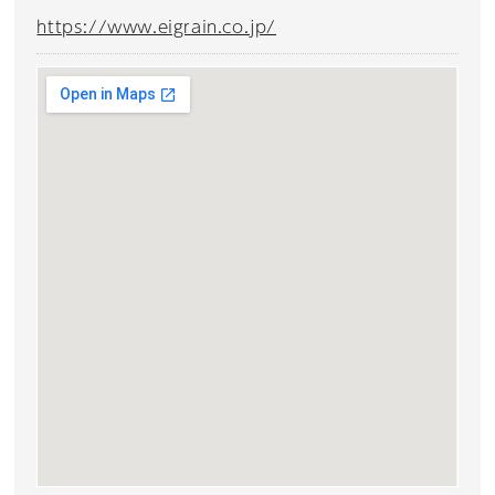
https://www.eigrain.co.jp/