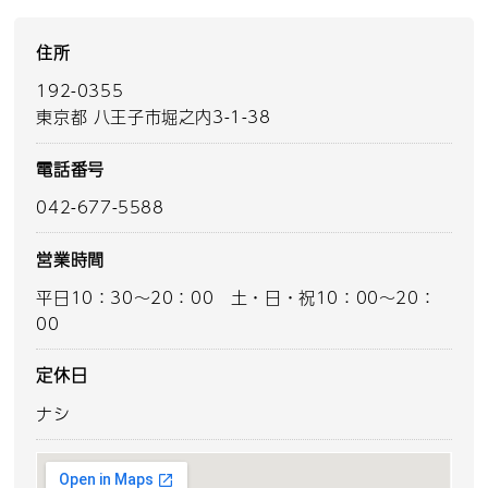
住所
192-0355
東京都 八王子市堀之内3-1-38
電話番号
042-677-5588
営業時間
平日10：30～20：00 土・日・祝10：00～20：
00
定休日
ナシ