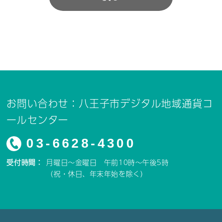
お問い合わせ：八王子市デジタル地域通貨コ
ールセンター
03-6628-4300
受付時間：
月曜日～金曜日 午前10時～午後5時
（祝・休日、年末年始を除く）