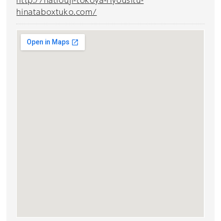
hinataboxtuko.com/