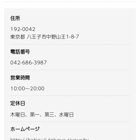
住所
192-0042
東京都 八王子市中野山王1-8-7
電話番号
042-686-3987
営業時間
10:00～20:00
定休日
木曜日、第一、第三、水曜日
ホームページ
http://hatiouji-tokoya-riyousitu-