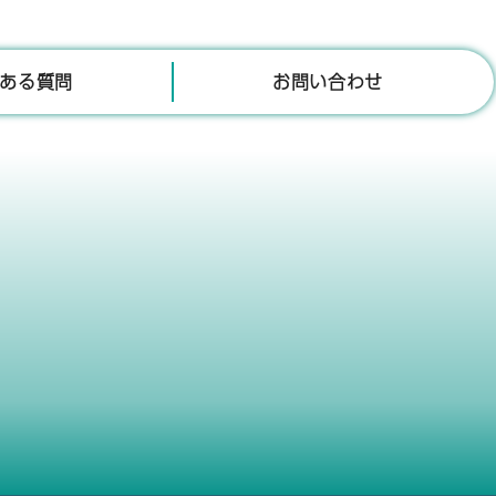
ある質問
お問い合わせ