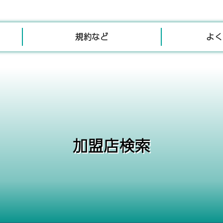
規約など
よく
加盟店検索