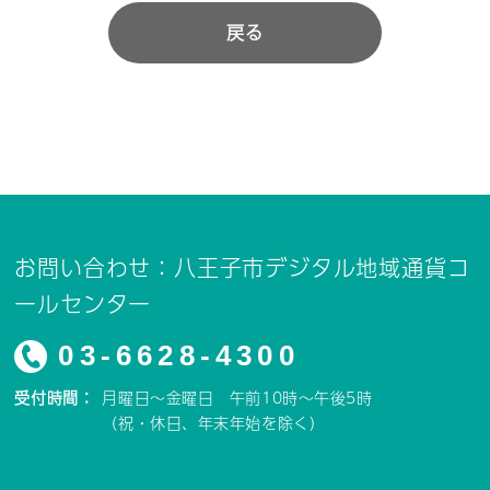
戻る
お問い合わせ：八王子市デジタル地域通貨コ
ールセンター
03-6628-4300
受付時間：
月曜日～金曜日 午前10時～午後5時
（祝・休日、年末年始を除く）