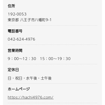
住所
192-0053
東京都 八王子市八幡町9-1
電話番号
042-624-4976
営業時間
9：00～12：30 15：00～19：30
定休日
日・祝日・水午後・土午後
ホームページ
https://hachi4976.com/