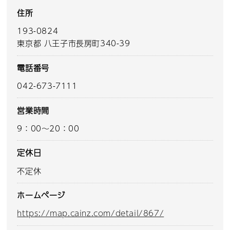
住所
193-0824
東京都 八王子市長房町340-39
電話番号
042-673-7111
営業時間
9：00～20：00
定休日
不定休
ホームページ
https://map.cainz.com/detail/867/