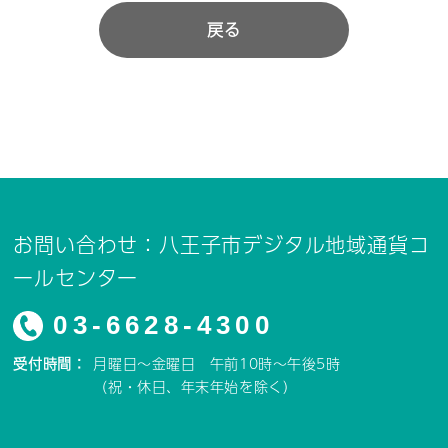
戻る
お問い合わせ：八王子市デジタル地域通貨コ
ールセンター
03-6628-4300
受付時間：
月曜日～金曜日 午前10時～午後5時
（祝・休日、年末年始を除く）