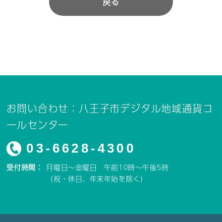
戻る
お問い合わせ：八王子市デジタル地域通貨コ
ールセンター
03-6628-4300
受付時間：
月曜日～金曜日 午前10時～午後5時
（祝・休日、年末年始を除く）