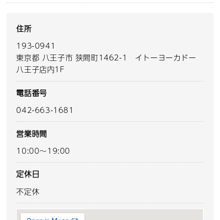
住所
193-0941
東京都 八王子市 狭間町1462-1 イトーヨーカドー
八王子店内1F
電話番号
042-663-1681
営業時間
10:00～19:00
定休日
不定休