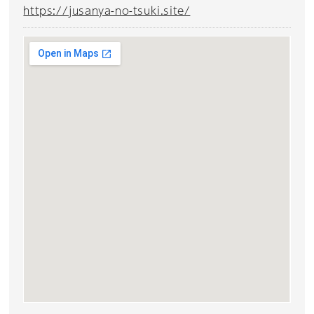
https://jusanya-no-tsuki.site/