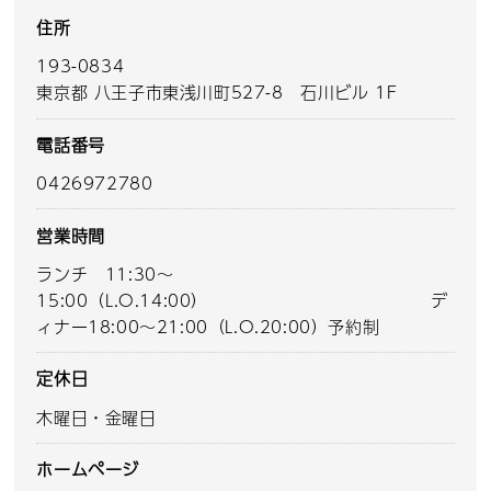
住所
193-0834
東京都 八王子市東浅川町527-8 石川ビル 1F
電話番号
0426972780
営業時間
ランチ 11:30～
15:00（L.O.14:00） デ
ィナー18:00～21:00（L.O.20:00）予約制
定休日
木曜日・金曜日
ホームページ