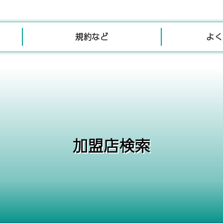
規約など
よく
加盟店検索