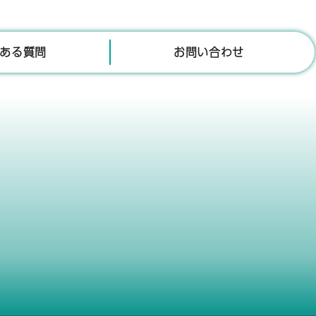
ある質問
お問い合わせ