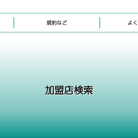
規約など
よく
加盟店検索