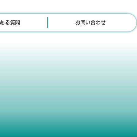
ある質問
お問い合わせ