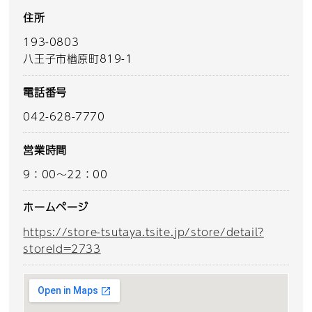
住所
193-0803
八王子市楢原町819-1
電話番号
042-628-7770
営業時間
9：00～22：00
ホームページ
https://store-tsutaya.tsite.jp/store/detail?
storeId=2733