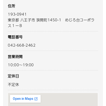
住所
193-0941
東京都 八王子市 狭間町1450-1 めじろ台コーポラ
ス１ーＢ
電話番号
042-668-2462
営業時間
10:00～19:00
定休日
不定休