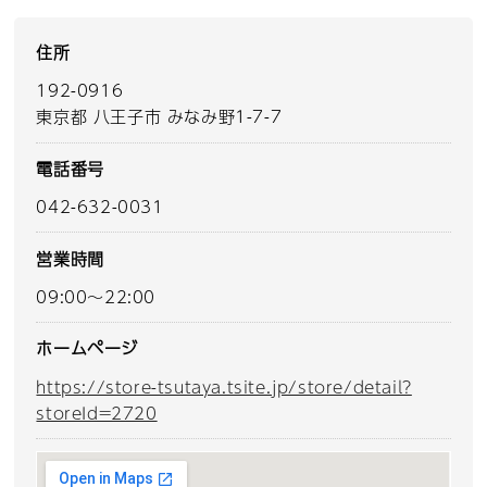
住所
192-0916
東京都 八王子市 みなみ野1-7-7
電話番号
042-632-0031
営業時間
09:00～22:00
ホームページ
https://store-tsutaya.tsite.jp/store/detail?
storeId=2720