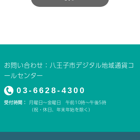
お問い合わせ：八王子市デジタル地域通貨コ
ールセンター
03-6628-4300
受付時間：
月曜日～金曜日 午前10時～午後5時
（祝・休日、年末年始を除く）