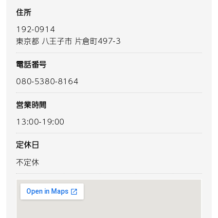
住所
192-0914
東京都 八王子市 片倉町497-3
電話番号
080-5380-8164
営業時間
13:00-19:00
定休日
不定休