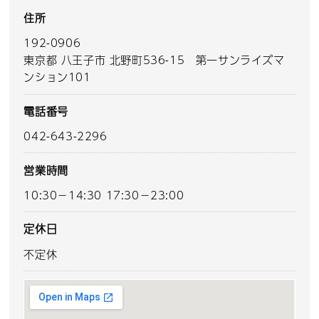
住所
192-0906
東京都 八王子市 北野町536-15 第一サンライズマ
ンション101
電話番号
042-643-2296
営業時間
10:30－14:30 17:30－23:00
定休日
不定休