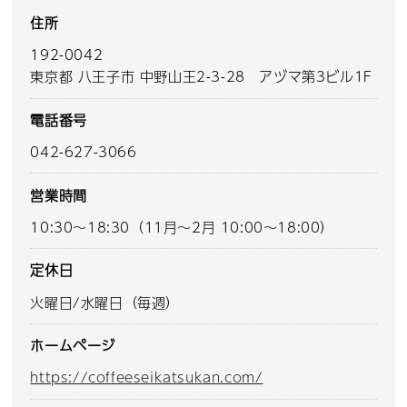
住所
192-0042
東京都 八王子市 中野山王2-3-28 アヅマ第3ビル1F
電話番号
042-627-3066
営業時間
10:30～18:30（11月～2月 10:00～18:00）
定休日
火曜日/水曜日（毎週）
ホームページ
https://coffeeseikatsukan.com/