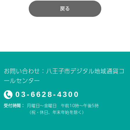
戻る
お問い合わせ：八王子市デジタル地域通貨コ
ールセンター
03-6628-4300
受付時間：
月曜日～金曜日 午前10時～午後5時
（祝・休日、年末年始を除く）