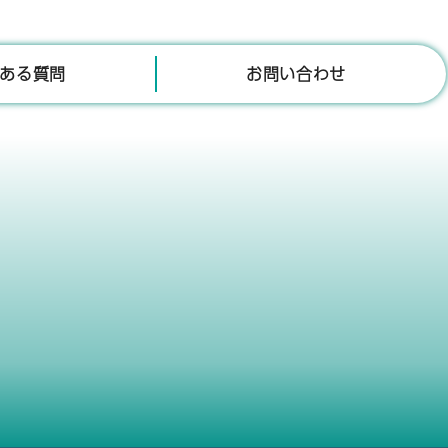
ある質問
お問い合わせ