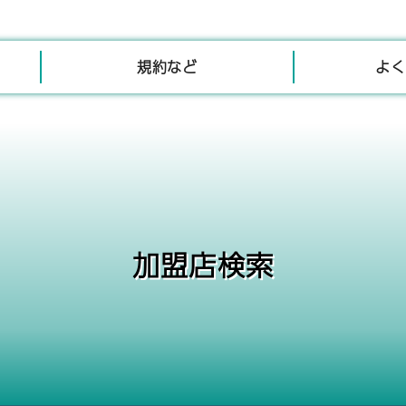
規約など
よく
加盟店検索