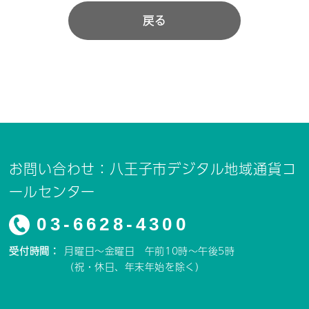
戻る
お問い合わせ：八王子市デジタル地域通貨コ
ールセンター
03-6628-4300
受付時間：
月曜日～金曜日 午前10時～午後5時
（祝・休日、年末年始を除く）