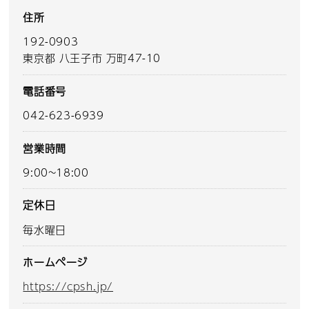
住所
192-0903
東京都 八王子市 万町47-10
電話番号
042-623-6939
営業時間
9:00~18:00
定休日
毎水曜日
ホームページ
https://cpsh.jp/