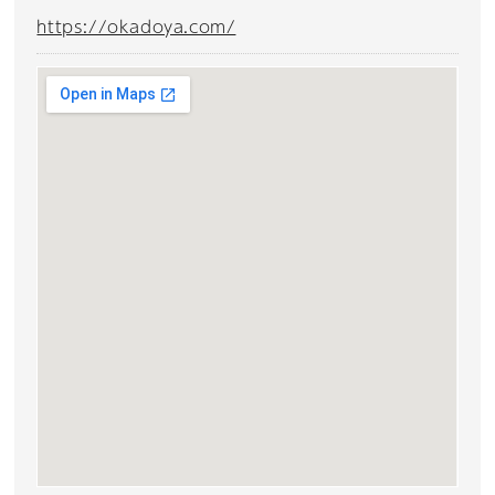
https://okadoya.com/