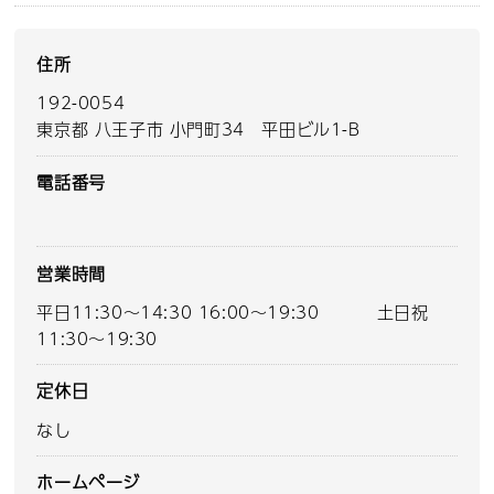
住所
192-0054
東京都 八王子市 小門町34 平田ビル1-B
電話番号
営業時間
平日11:30～14:30 16:00～19:30 土日祝
11:30～19:30
定休日
なし
ホームページ