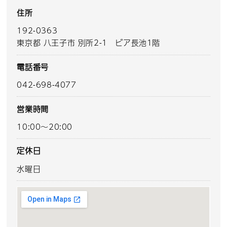
住所
192-0363
東京都 八王子市 別所2-1 ビア長池1階
電話番号
042-698-4077
営業時間
10:00～20:00
定休日
水曜日