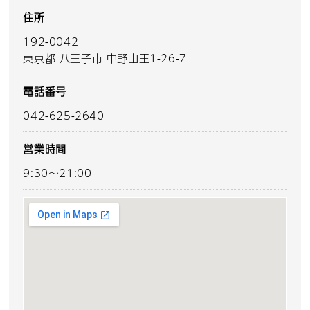
住所
192-0042
東京都 八王子市 中野山王1-26-7
電話番号
042-625-2640
営業時間
9:30～21:00