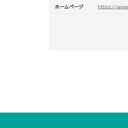
ホームページ
https://ww