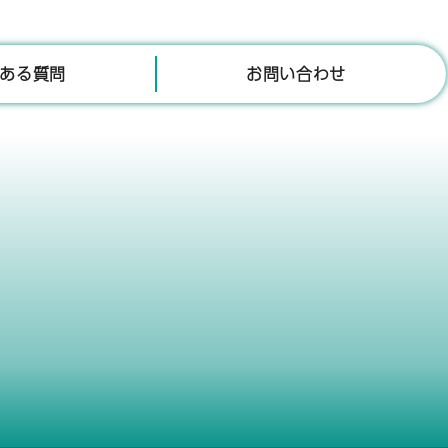
ある質問
お問い合わせ