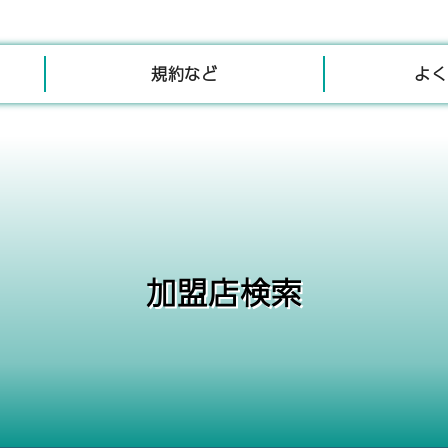
規約など
よく
加盟店検索