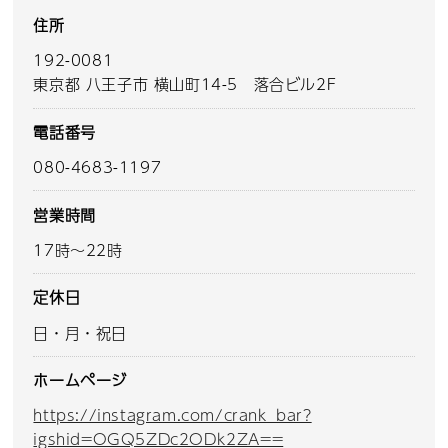
住所
192-0081
東京都 八王子市 横山町14-5 落合ビル2F
電話番号
080-4683-1197
営業時間
17時～22時
定休日
日・月・祝日
ホームページ
https://instagram.com/crank_bar?
igshid=OGQ5ZDc2ODk2ZA==