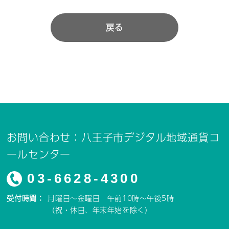
戻る
お問い合わせ：八王子市デジタル地域通貨コ
ールセンター
03-6628-4300
受付時間：
月曜日～金曜日 午前10時～午後5時
（祝・休日、年末年始を除く）