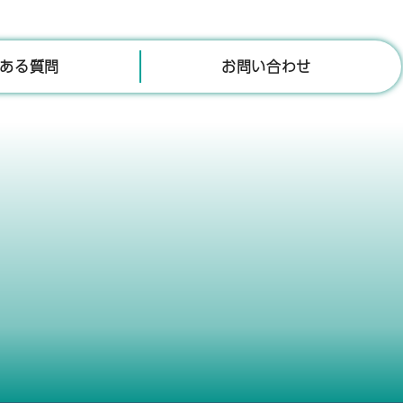
ある質問
お問い合わせ