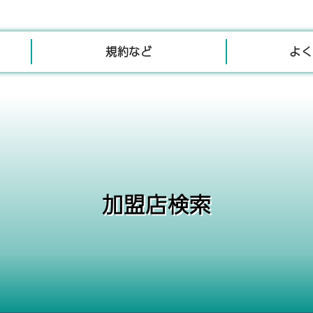
規約など
よく
加盟店検索