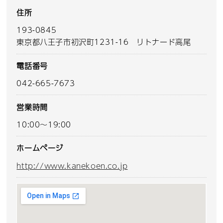
住所
193-0845
東京都八王子市初沢町1231-16 リトナード高尾
電話番号
042-665-7673
営業時間
10:00～19:00
ホームページ
http://www.kanekoen.co.jp