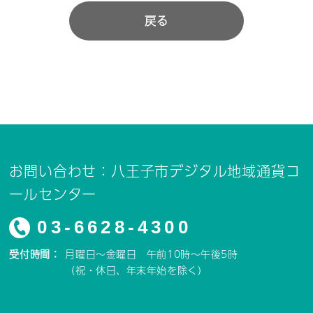
戻る
お問い合わせ：八王子市デジタル地域通貨コ
ールセンター
03-6628-4300
受付時間：
月曜日～金曜日 午前10時～午後5時
（祝・休日、年末年始を除く）