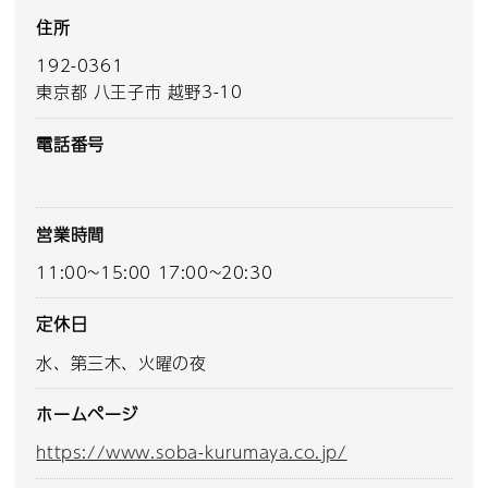
住所
192-0361
東京都 八王子市 越野3-10
電話番号
営業時間
11:00~15:00 17:00~20:30
定休日
水、第三木、火曜の夜
ホームページ
https://www.soba-kurumaya.co.jp/