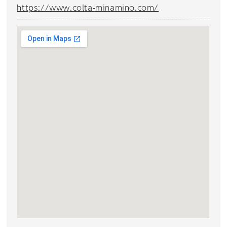
https://www.colta-minamino.com/