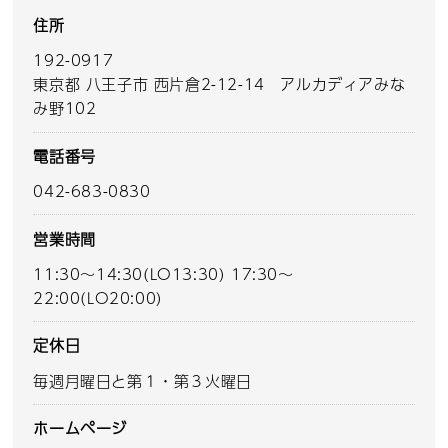
住所
192-0917
東京都 八王子市 西片倉2-12-14 アルカディアみな
み野102
電話番号
042-683-0830
営業時間
11:30～14:30(LO13:30) 17:30～
22:00(LO20:00)
定休日
毎週月曜日と第１・第３火曜日
ホームページ