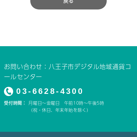
戻る
お問い合わせ：八王子市デジタル地域通貨コ
ールセンター
03-6628-4300
受付時間：
月曜日～金曜日 午前10時～午後5時
（祝・休日、年末年始を除く）