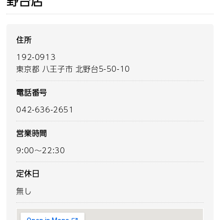
野台店
住所
192-0913
東京都 八王子市 北野台5-50-10
電話番号
042-636-2651
営業時間
9:00～22:30
定休日
無し