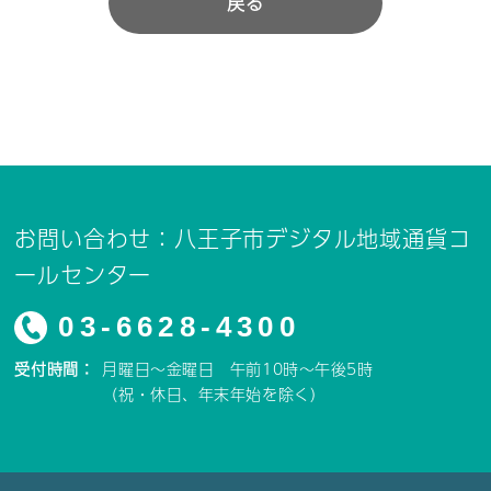
戻る
お問い合わせ：八王子市デジタル地域通貨コ
ールセンター
03-6628-4300
受付時間：
月曜日～金曜日 午前10時～午後5時
（祝・休日、年末年始を除く）