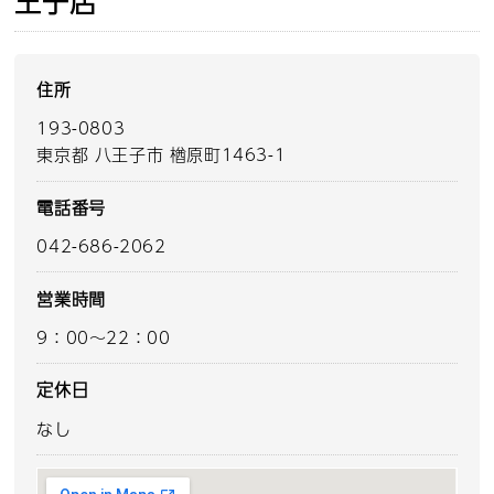
王子店
住所
193-0803
東京都 八王子市 楢原町1463-1
電話番号
042-686-2062
営業時間
9：00～22：00
定休日
なし