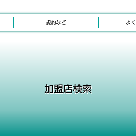
規約など
よく
加盟店検索