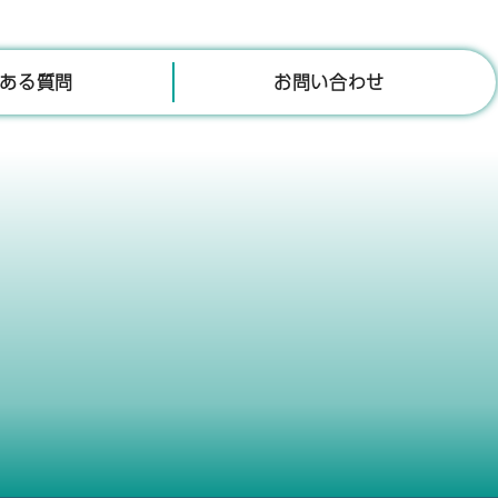
ある質問
お問い合わせ