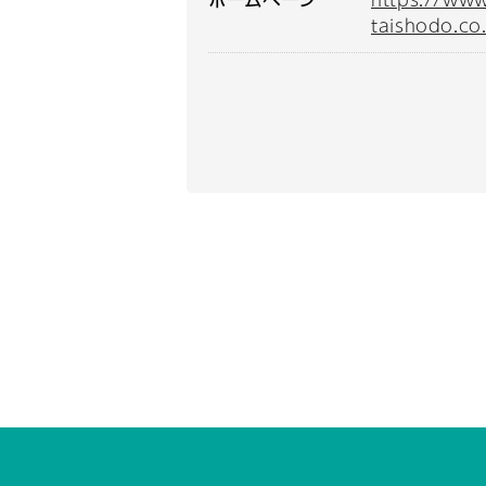
taishodo.co