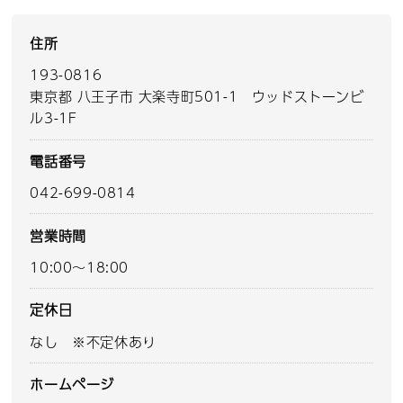
住所
193-0816
東京都 八王子市 大楽寺町501-1 ウッドストーンビ
ル3-1F
電話番号
042-699-0814
営業時間
10:00～18:00
定休日
なし ※不定休あり
ホームページ