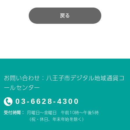
戻る
お問い合わせ：八王子市デジタル地域通貨コ
ールセンター
03-6628-4300
受付時間：
月曜日～金曜日 午前10時～午後5時
（祝・休日、年末年始を除く）