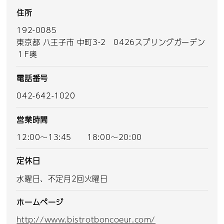
住所
192-0085
東京都 八王子市 中町3-2 0426スプリングガーデン
１F奥
電話番号
042-642-1020
営業時間
12:00～13:45 18:00～20:00
定休日
水曜日、不定月2回火曜日
ホームページ
http://www.bistrotboncoeur.com/