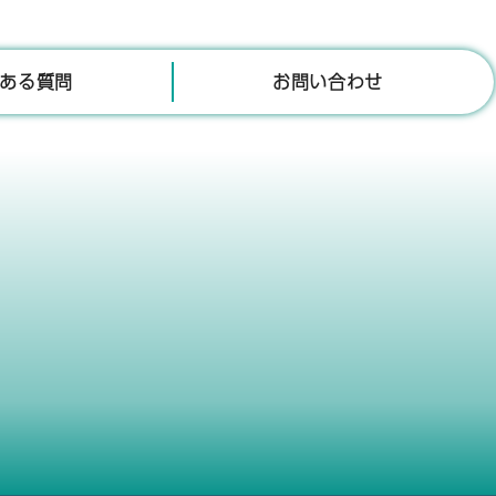
ある質問
お問い合わせ