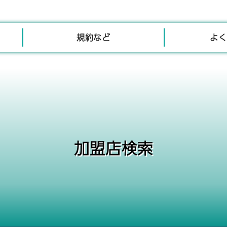
規約など
よく
加盟店検索