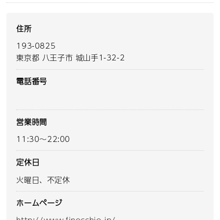
住所
193-0825
東京都 八王子市 城山手1-32-2
電話番号
営業時間
11:30～22:00
定休日
火曜日、不定休
ホームページ
http://www.finocchio.jp/