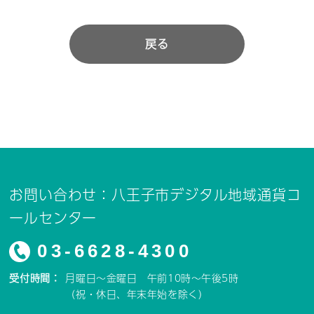
戻る
お問い合わせ：八王子市デジタル地域通貨コ
ールセンター
03-6628-4300
受付時間：
月曜日～金曜日 午前10時～午後5時
（祝・休日、年末年始を除く）