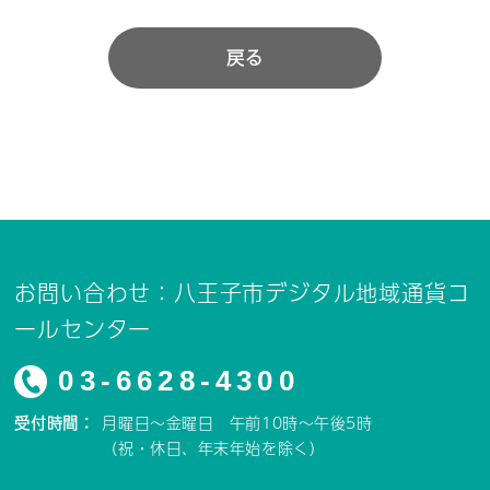
戻る
お問い合わせ：八王子市デジタル地域通貨コ
ールセンター
03-6628-4300
受付時間：
月曜日～金曜日 午前10時～午後5時
（祝・休日、年末年始を除く）