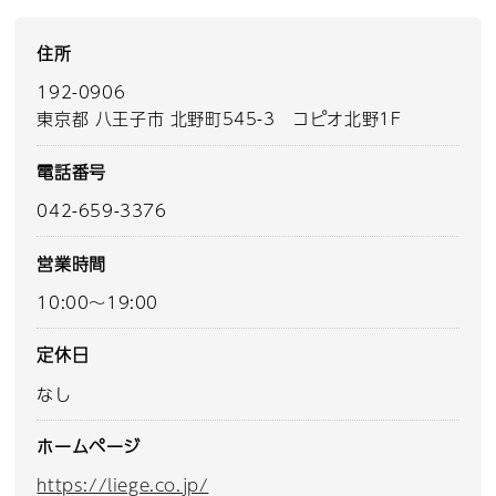
住所
192-0906
東京都 八王子市 北野町545-3 コピオ北野1F
電話番号
042-659-3376
営業時間
10:00～19:00
定休日
なし
ホームページ
https://liege.co.jp/