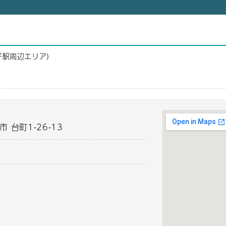
子駅周辺エリア）
市 台町1-26-13