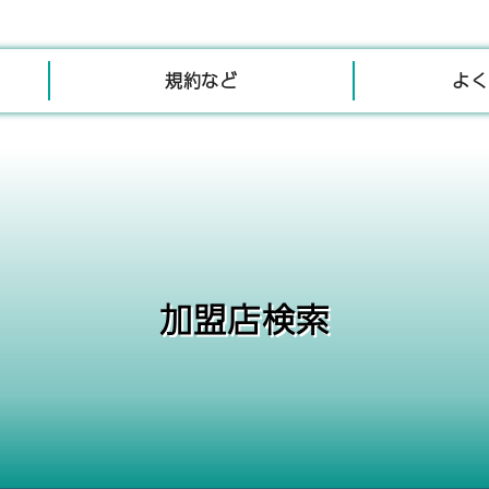
規約など
よく
加盟店検索