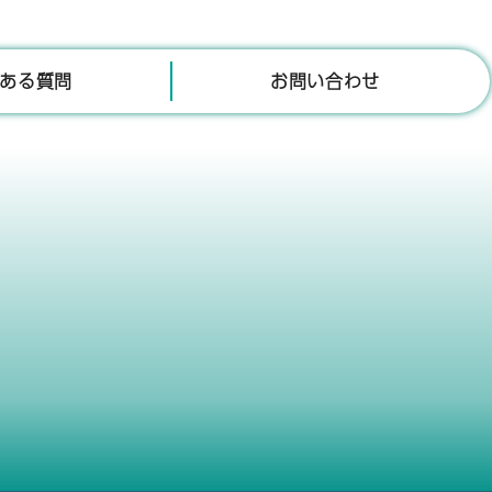
ある質問
お問い合わせ