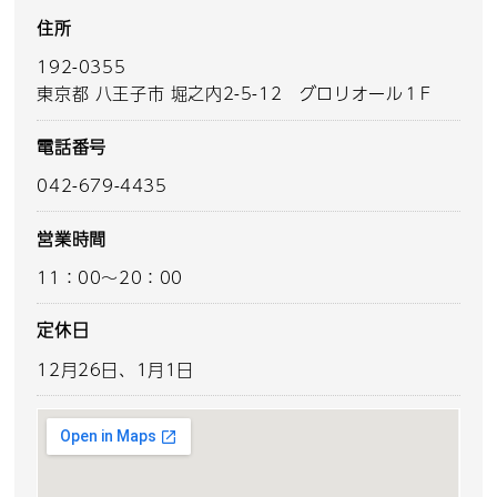
住所
192-0355
東京都 八王子市 堀之内2-5-12 グロリオール１F
電話番号
042-679-4435
営業時間
11：00～20：00
定休日
12月26日、1月1日