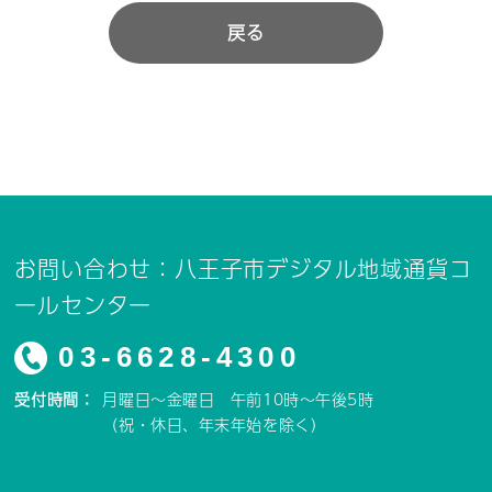
戻る
お問い合わせ：八王子市デジタル地域通貨コ
ールセンター
03-6628-4300
受付時間：
月曜日～金曜日 午前10時～午後5時
（祝・休日、年末年始を除く）