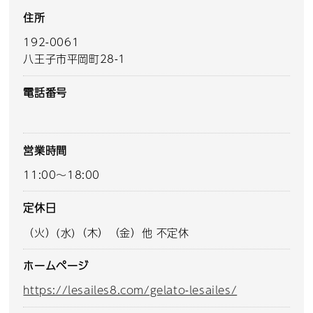
住所
192-0061
八王子市平岡町28-1
電話番号
営業時間
11:00～18:00
定休日
（火）(水)（木）（金）他 不定休
ホームページ
https://lesailes8.com/gelato-lesailes/