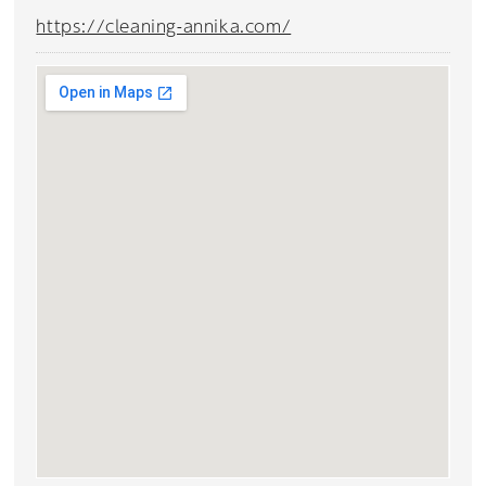
https://cleaning-annika.com/