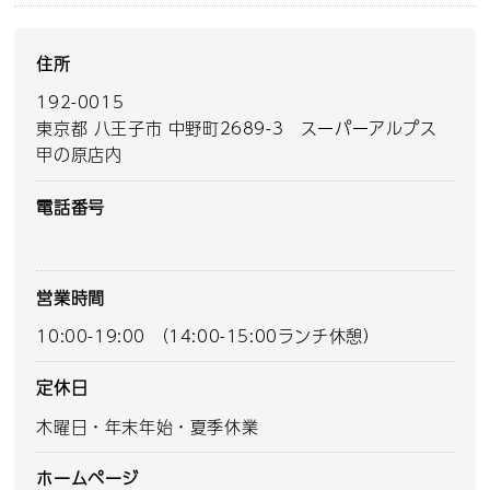
住所
192-0015
東京都 八王子市 中野町2689-3 スーパーアルプス
甲の原店内
電話番号
営業時間
10:00-19:00 （14:00-15:00ランチ休憩）
定休日
木曜日・年末年始・夏季休業
ホームページ