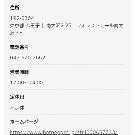
住所
192-0364
東京都 八王子市 南大沢2-25 フォレストモール南大
沢３F
電話番号
042-670-2662
営業時間
17:00～24:00
定休日
不定休
ホームページ
https://www.hotpepper.jp/strJ000657733/