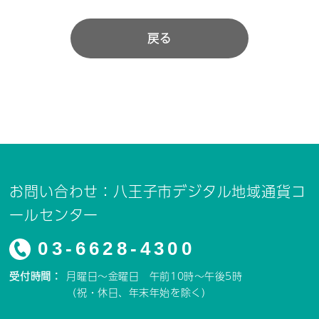
戻る
お問い合わせ：八王子市デジタル地域通貨コ
ールセンター
03-6628-4300
受付時間：
月曜日～金曜日 午前10時～午後5時
（祝・休日、年末年始を除く）