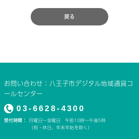
戻る
お問い合わせ：八王子市デジタル地域通貨コ
ールセンター
03-6628-4300
受付時間：
月曜日～金曜日 午前10時～午後5時
（祝・休日、年末年始を除く）