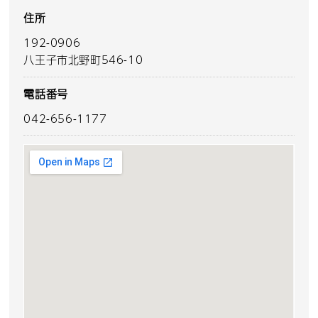
住所
192-0906
八王子市北野町546-10
電話番号
042-656-1177