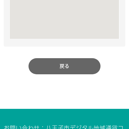
戻る
お問い合わせ：八王子市デジタル地域通貨コ