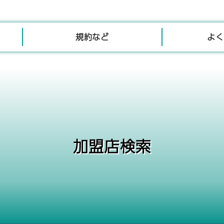
規約など
よく
加盟店検索