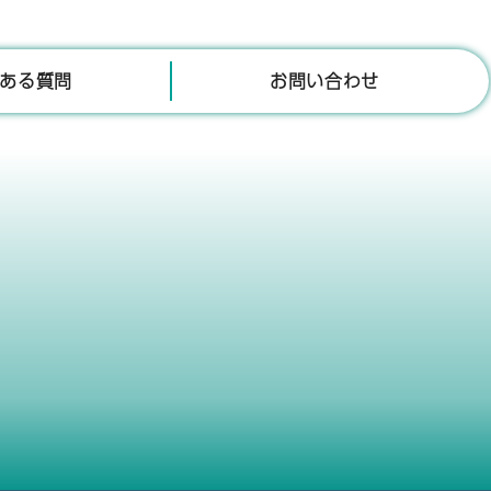
ある質問
お問い合わせ