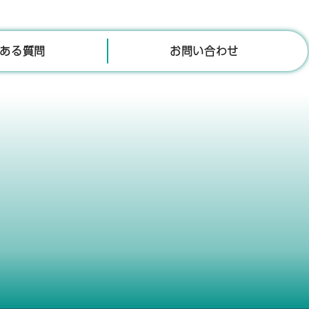
ある質問
お問い合わせ