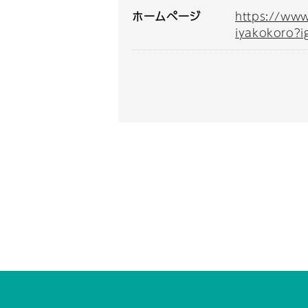
ホームページ
https://ww
iyakokoro?