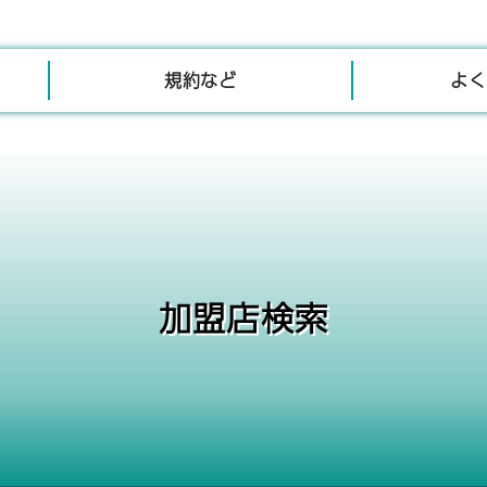
規約など
よく
加盟店検索